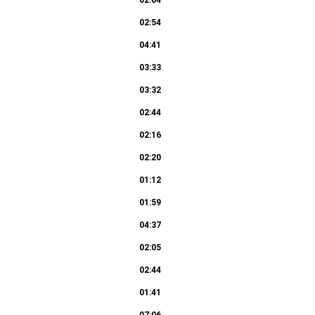
02:04
02:54
04:41
03:33
03:32
02:44
02:16
02:20
01:12
01:59
04:37
02:05
02:44
01:41